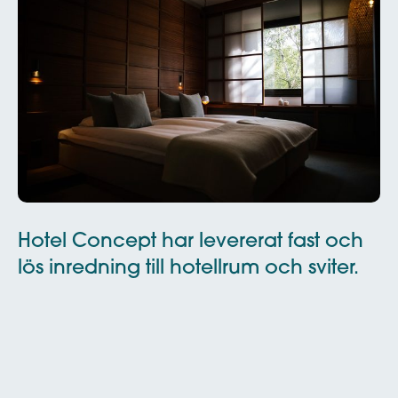
Hotel Concept har levererat fast och
lös inredning till hotellrum och sviter.